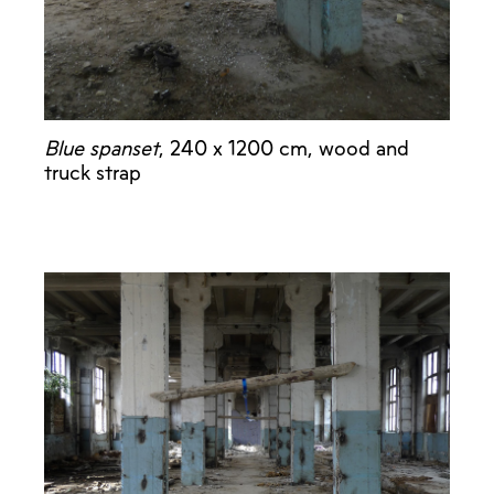
Blue spanset
, 240 x 1200 cm, wood and
truck strap