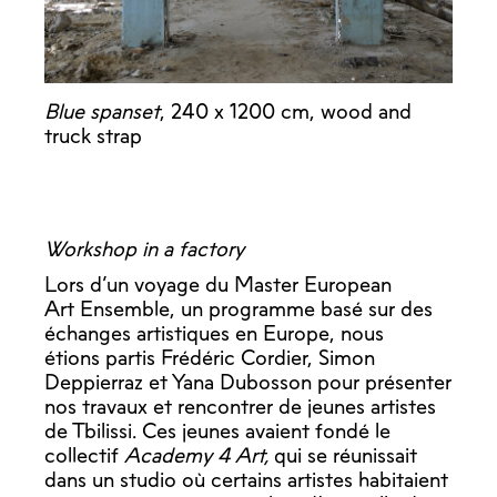
Blue spanset
, 240 x 1200 cm, wood and
truck strap
Workshop in a factory
Lors d’un voyage du Master European
Art Ensemble, un programme basé sur des
échanges artistiques en Europe, nous
étions partis Frédéric Cordier, Simon
Deppierraz et Yana Dubosson pour présenter
nos travaux et rencontrer de jeunes artistes
de Tbilissi. Ces jeunes avaient fondé le
collectif
Academy 4 Art,
qui se réunissait
dans un studio où certains artistes habitaient