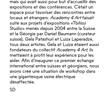
mais qui avait aussi pour but d’accueillir des
expositions et des conférences. C’était un
espace pour favoriser des rencontres entre
locaux et étrangers.
Academy 4 Art
faisait
suite aux projets d’expositions «Tbilissi
Studio» menés depuis 2004 entre la Suisse
et la Géorgie par Daniel Baumann (curateur
suisse), Gela Patashuri et Luiza Laperadze,
tous deux artistes. Gela et Luiza étaient aussi
fondateurs du collectif
Academy 4 Art,
ils
mettaient à profit leur expérience pour les
aider. Afin d’inaugurer ce premier échange
international entre suisses et géorgiens, nous
avons créé une situation de workshop dans
une gigantesque usine électrique
désaffectée.
SD